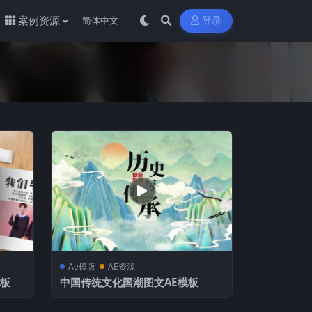
案例资源
登录
Ae模版
AE资源
模板
中国传统文化国潮图文AE模板