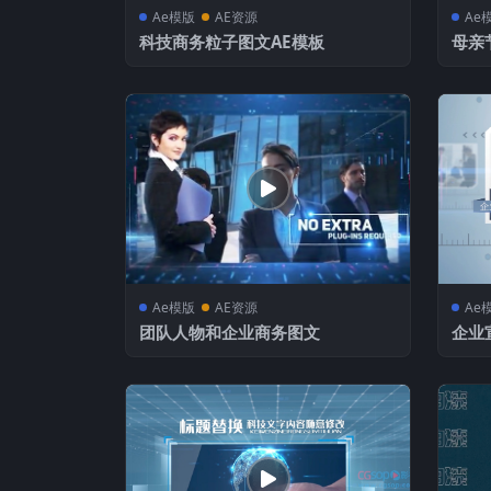
Ae模版
AE资源
Ae
科技商务粒子图文AE模板
母亲
Ae模版
AE资源
Ae
团队人物和企业商务图文
企业