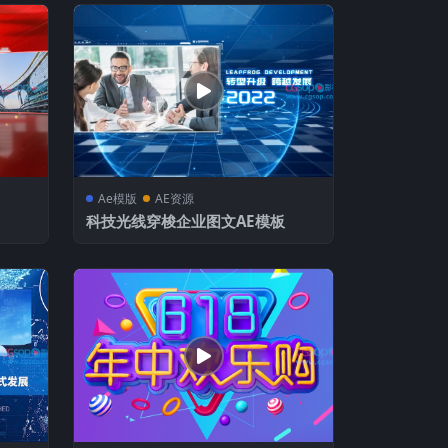
Ae模版
AE资源
科技光线穿梭企业图文AE模板