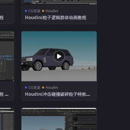
CG资源
Houdini
程
Houdini粒子逻辑群体动画教程
CG资源
Houdini
程 含
Houdini冲击碰撞破碎粒子特效教
程