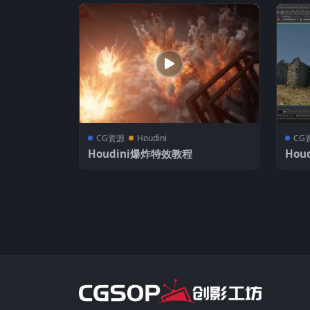
CG资源
Houdini
CG
Houdini爆炸特效教程
Hou