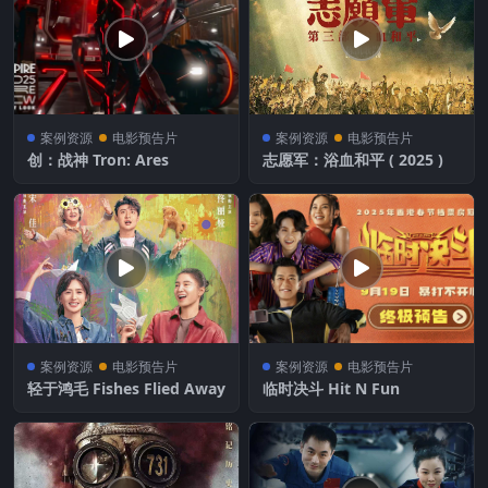
案例资源
电影预告片
案例资源
电影预告片
创：战神 Tron: Ares
志愿军：浴血和平 ( 2025 )
案例资源
电影预告片
案例资源
电影预告片
轻于鸿毛 Fishes Flied Away
临时决斗 Hit N Fun