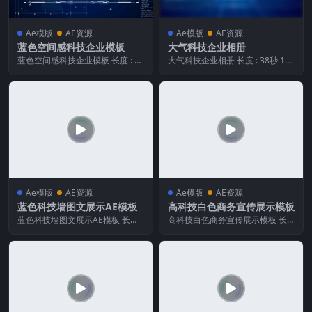
Ae模版
AE资源
Ae模版
AE资源
蓝色空间感科技企业模板
大气科技企业相册
蓝色空间感科技企业模板 长度 : 1
大气科技企业相册 长度 : 38秒 105
分 3秒 画面宽度 : 1920像素 画面
ms 画面宽度 : 1 920像素 画...
高...
Ae模版
AE资源
Ae模版
AE资源
蓝色科技墙图文展示AE模板
高科技白色商务宣传展示模板
蓝色科技墙图文展示AE模板 长度 :
高科技白色商务宣传展示模板 长
45秒 80ms 画面宽度 : 1 920...
度 : 19秒 480ms 画面宽度 : 1 92...