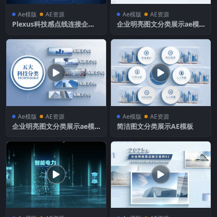
Ae模版
AE资源
Ae模版
AE资源
Plexus科技感点线连接企业
企业明亮图文分类展示ae模
分类图文
板
Ae模版
AE资源
Ae模版
AE资源
企业明亮图文分类展示ae模
简洁图文分类展示AE模板
板