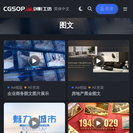
登录
图文
Ae模版
AE资源
Ae模版
AE资源
企业商务图文图片展示
房地产黑金图文