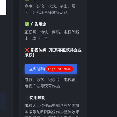
赛事、会议、仪式、演出、展
会、经营场所播放等活动
✅ 广告用途
互联网、地铁、商场、电梯等线
上、线下广告
❌ 影视传媒【联系客服获得企业
版权】
立即咨询
QQ：158099156
电影、综艺、纪录片、电视剧、
电视广告等荧幕作品
❗️使用限制
供稿人上传作品中如含有的国旗
国徽等党政图案仅作为整体效果