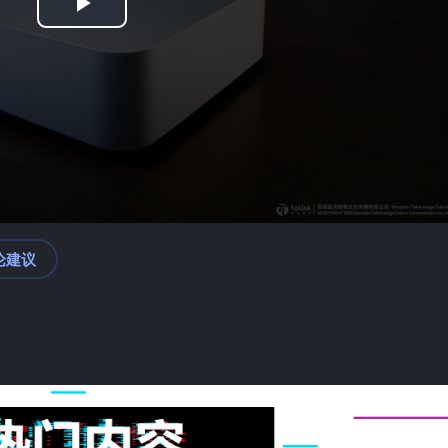
Play
Video
论建议