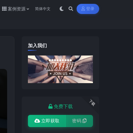
案例资源
登录
加入我们
下载
免费下载
立即获取
密码