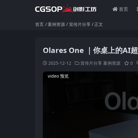
首页
首页
案例资源
宣传片分享
正文
Olares One ｜你桌上的A
2025-12-12
宣传片分享
案例资源
0
video 预览