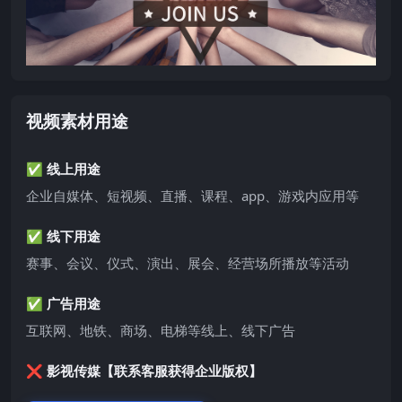
视频素材用途
✅ 线上用途
企业自媒体、短视频、直播、课程、app、游戏内应用等
✅ 线下用途
赛事、会议、仪式、演出、展会、经营场所播放等活动
✅ 广告用途
互联网、地铁、商场、电梯等线上、线下广告
❌ 影视传媒【联系客服获得企业版权】