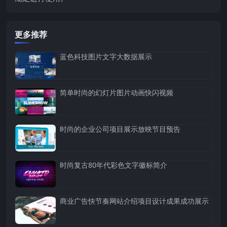
更多推荐
蓝色科技图片文字大数据展示
简单时尚的幻灯片图片动画快闪视频
时尚的企业公司项目展示放映节目预告
时尚复古80年代彩色文字徽标简介
商业广告快节奏网站介绍项目设计成果成功展示