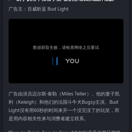
广告主：百威昕蓝 Bud Light
广告由演员迈尔斯·泰勒（Miles Teller）、他的妻子凯
利（Keleigh）和他们的法国斗牛犬Bugsy主演。Bud
Light没有用60秒的时间来开一个没完没了的玩笑，而
是用内容相关性来与消费者建立联系。