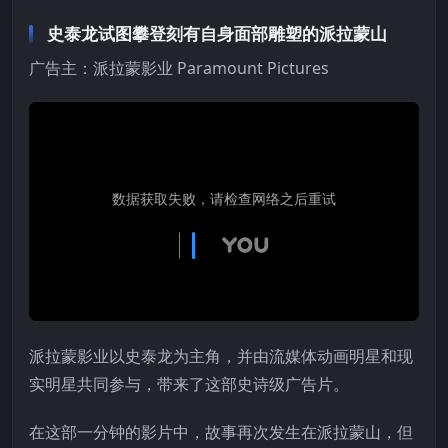
史泰龙试图攀登刻有自身面部雕塑的派拉蒙山
广告主：派拉蒙影业 Paramount Pictures
派拉蒙影业以史泰龙为主角，并由流媒体动画明星和现
实明星共同参与，带来了这部史诗级广告片。
在这部一分钟的影片中，故事再次发生在派拉蒙山，但