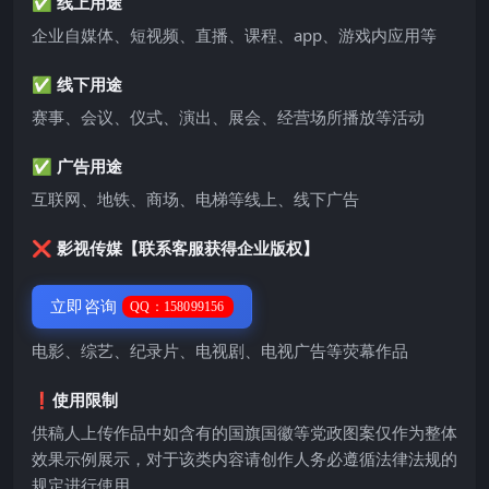
✅ 线上用途
企业自媒体、短视频、直播、课程、app、游戏内应用等
✅ 线下用途
赛事、会议、仪式、演出、展会、经营场所播放等活动
✅ 广告用途
互联网、地铁、商场、电梯等线上、线下广告
❌ 影视传媒【联系客服获得企业版权】
立即咨询
QQ：158099156
电影、综艺、纪录片、电视剧、电视广告等荧幕作品
❗️使用限制
供稿人上传作品中如含有的国旗国徽等党政图案仅作为整体
效果示例展示，对于该类内容请创作人务必遵循法律法规的
规定进行使用。