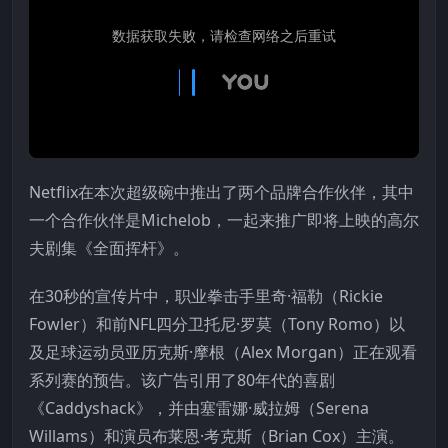
Netflix在本次超级碗中推出了两个品牌合作伙伴，其中
一个合作伙伴是Michelob，一起来推广即将上映的高尔
夫剧集《全面挥杆》。
在30秒的宣传片中，职业拳击手里奇·福勒（Rickie
Fowler）和前NFL四分卫托尼·罗莫（Tony Romo）以
及足球运动员亚历克斯·摩根（Alex Morgan）正在观看
系列赛的预告。该广告引用了80年代的喜剧
《Caddyshack》，并由塞雷娜·威拉姆（Serena
Willams）和演员布莱恩·考克斯（Brian Cox）主演。