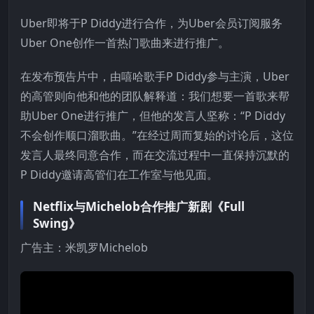
Uber即将于P Diddy进行合作，为Uber会员订阅服务
Uber One创作一首热门歌曲来进行推广。
在发布预告片中，由嘻哈歌手P Diddy参与主演，Uber
的高管则向他和他的团队解释道：我们想要一首歌来帮
助Uber One进行推广，但他的发言人坚称：“P Diddy
不会创作顺口溜歌曲。”在经过周而复始的讨论后，这位
发言人最终同意合作，而在交流过程中一直保持沉默的
P Diddy邀请高管们在工作室与他见面。
Netflix与Michelob合作推广新剧《Full
Swing》
广告主：米凯罗Michelob