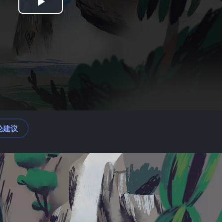
Play
Video
论建议