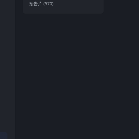
预告片
(570)