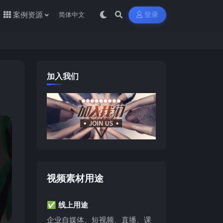
案例资源
登录
加入我们
视频素材用途
✅ 线上用途
企业自媒体、短视频、直播、课