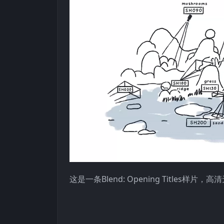
这是一条Blend: Opening Titles