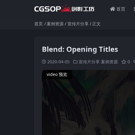
首页
首页
案例资源
宣传片分享
正文
Blend: Opening Titles
2020-04-05
宣传片分享
案例资源
0
video 预览