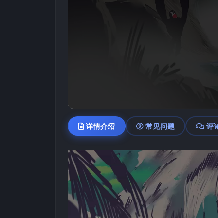
详情介绍
常见问题
评