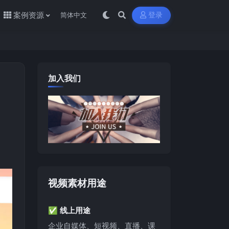
案例资源
登录
加入我们
视频素材用途
✅ 线上用途
企业自媒体、短视频、直播、课