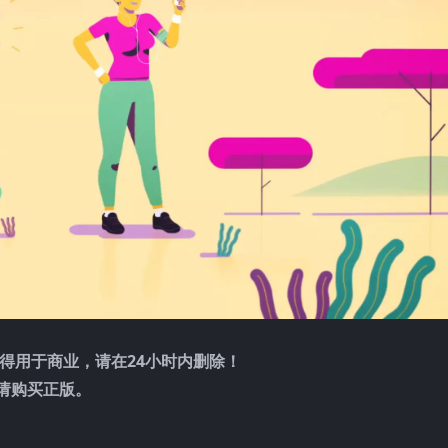
得用于商业，请在24小时内删除！
请购买正版。