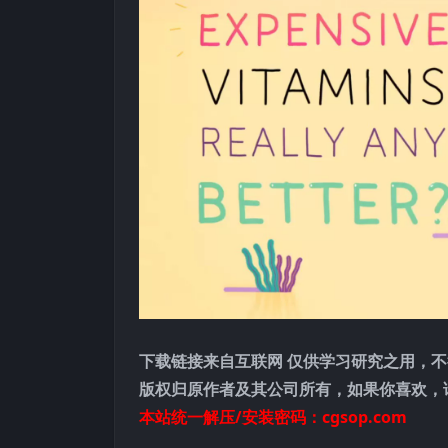
下载链接来自互联网 仅供学习研究之用，不
版权归原作者及其公司所有，如果你喜欢，
本站统一解压/安装密码：cgsop.com