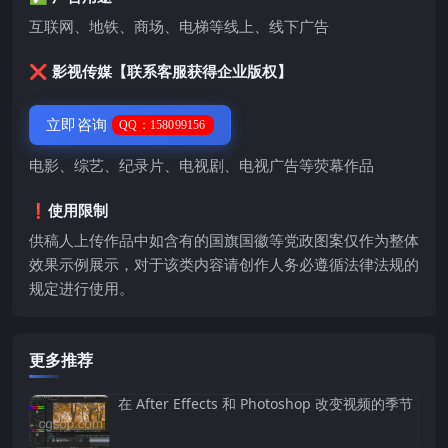
互联网、地铁、商场、电梯等线上、线下广告
❌ 影视传媒【联系客服获得企业版权】
立即咨询
QQ：158099156
电影、综艺、纪录片、电视剧、电视广告等荧幕作品
❗️使用限制
供稿人上传作品中如含有的国旗国徽等党政图案仅作为整体
效果示例展示，对于该类内容请创作人务必遵循法律法规的
规定进行使用。
更多推荐
在 After Effects 和 Photoshop 改变视频的季节