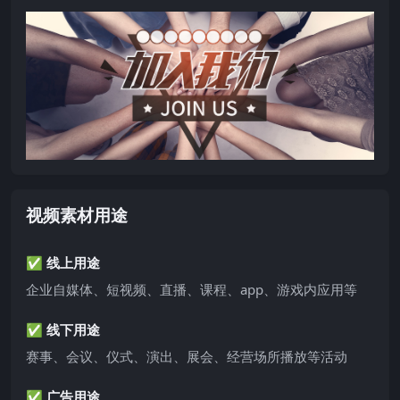
视频素材用途
✅ 线上用途
企业自媒体、短视频、直播、课程、app、游戏内应用等
✅ 线下用途
赛事、会议、仪式、演出、展会、经营场所播放等活动
✅ 广告用途