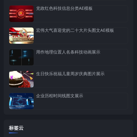
党政红色科技信息分类AE模板
宏伟大气喜迎党的二十大片头图文AE模板
用作地理位置人名条科技动画展示
生日快乐祝福儿童周岁庆典图片展示
企业历程时间线图文展示
标签云