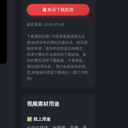
购买下载权限
最近更新:
2026-05-08
下载遇到问题? 可联系客服或留言反
馈!如您没有在网站注册会员，但又想
购买资源；请关闭浏览器无痕模式，
否者付费后不会跳转到下载链接。如
您付费后没有下载链接，不要着急；
请QQ联系站长， 我们会核实你的信
息,单独发你资源下载地址！(限工作时
间)
视频素材用途
✅ 线上用途
企业自媒体、短视频、直播、课