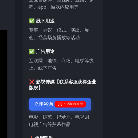
程、app、游戏内应用等
✅ 线下用途
赛事、会议、仪式、演出、展
会、经营场所播放等活动
✅ 广告用途
互联网、地铁、商场、电梯等线
上、线下广告
❌ 影视传媒【联系客服获得企业
版权】
立即咨询
QQ：158099156
电影、综艺、纪录片、电视剧、
电视广告等荧幕作品
❗️使用限制