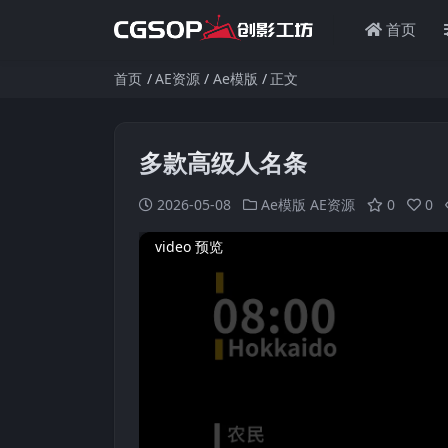
首页
首页
AE资源
Ae模版
正文
多款高级人名条
2026-05-08
Ae模版
AE资源
0
0
video 预览