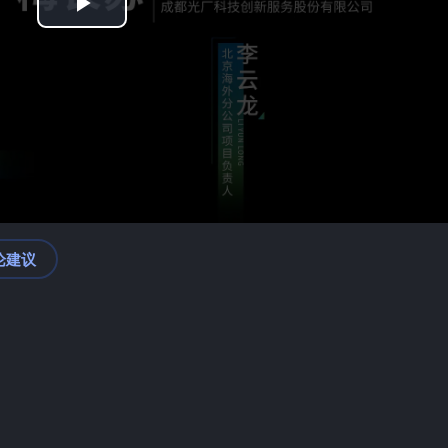
Play
Video
论建议