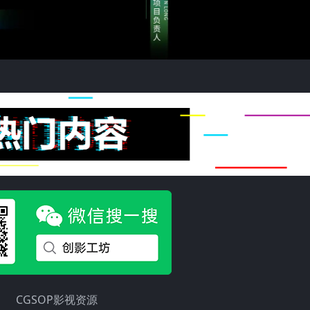
CGSOP影视资源