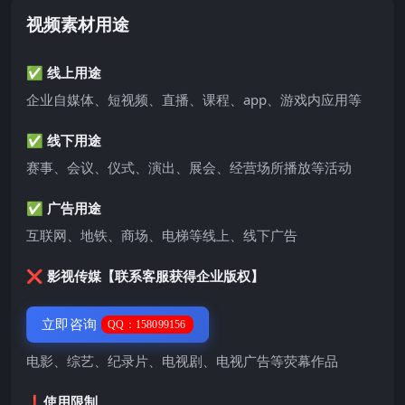
视频素材用途
✅ 线上用途
企业自媒体、短视频、直播、课程、app、游戏内应用等
✅ 线下用途
赛事、会议、仪式、演出、展会、经营场所播放等活动
✅ 广告用途
互联网、地铁、商场、电梯等线上、线下广告
❌ 影视传媒【联系客服获得企业版权】
立即咨询
QQ：158099156
电影、综艺、纪录片、电视剧、电视广告等荧幕作品
❗️使用限制