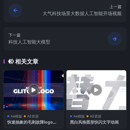
上一篇
大气科技场景大数据人工智能开场视频
下一篇
科技人工智能大模型
相关文章
Ae模版
AE资源
Ae模版
AE资源
快速抽象的毛刺故障logo文
黑白风格图形快闪文字动画
字动画