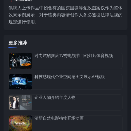
供稿人上传作品中如含有的国旗国徽等党政图案仅作为整体
效果示例展示，对于该类内容请创作人务必遵循法律法规的
规定进行使用。
更多推荐
时尚炫酷摇滚TV秀电视节目幻灯片体育视频
科技感现代企业空间感图文展示AE模板
企业人物介绍年度人物
清新自然电影植物开场动画