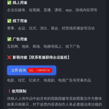
✅ 线上用途
企业自媒体、短视频、直播、课程、app、游戏内应用等
✅ 线下用途
赛事、会议、仪式、演出、展会、经营场所播放等活动
✅ 广告用途
互联网、地铁、商场、电梯等线上、线下广告
❌ 影视传媒【联系客服获得企业版权】
立即咨询
QQ：158099156
电影、综艺、纪录片、电视剧、电视广告等荧幕作品
❗️使用限制
供稿人上传作品中如含有的国旗国徽等党政图案仅作为整体
效果示例展示，对于该类内容请创作人务必遵循法律法规的