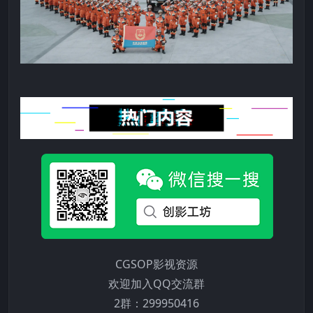
CGSOP影视资源
欢迎加入QQ交流群
2群：299950416