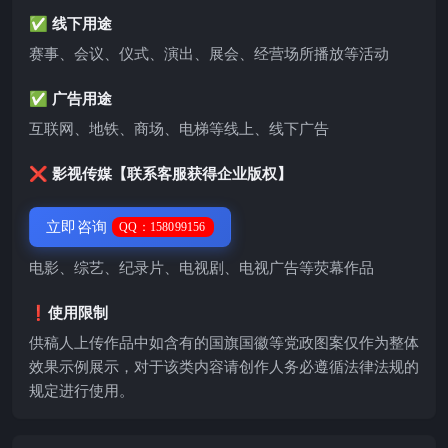
✅ 线下用途
赛事、会议、仪式、演出、展会、经营场所播放等活动
✅ 广告用途
互联网、地铁、商场、电梯等线上、线下广告
❌ 影视传媒【联系客服获得企业版权】
立即咨询
QQ：158099156
电影、综艺、纪录片、电视剧、电视广告等荧幕作品
❗️使用限制
供稿人上传作品中如含有的国旗国徽等党政图案仅作为整体
效果示例展示，对于该类内容请创作人务必遵循法律法规的
规定进行使用。