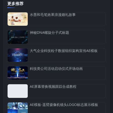
更多推荐
水墨和毛笔效果浪漫婚礼故事
神秘DNA螺旋分子式标题
大气企业科技粒子数据组织架构宣传AE模板
科技类公司活动启动仪式开场动画
AE屏幕替换视频跟踪合成教程
AE模板-遥臂摄像机镜头LOGO标志展示模板