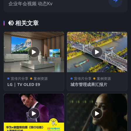
企业年会视频 动态Kv
相关文章
宣传片分享
案例资源
宣传片分享
案例资源
LG | TV OLED E9
城市管理成果汇报片