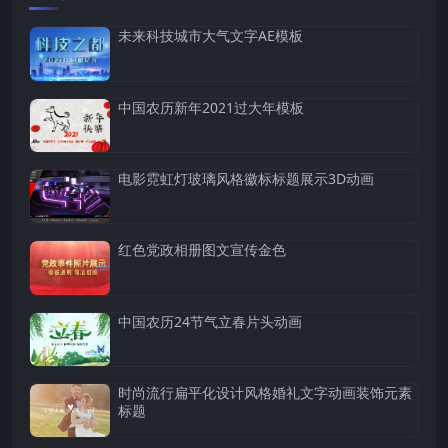
未来科技城市大气文字AE模板
中国农历新年2021过大年模板
电影霓虹灯玻璃风格徽标标题展示3D动画
红色党政相册图文宣传金色
中国农历24节气立春片头动画
时尚流行扁平化设计风格婚礼文字动画装饰元素
标题