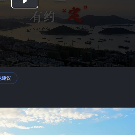
Play
Video
论建议