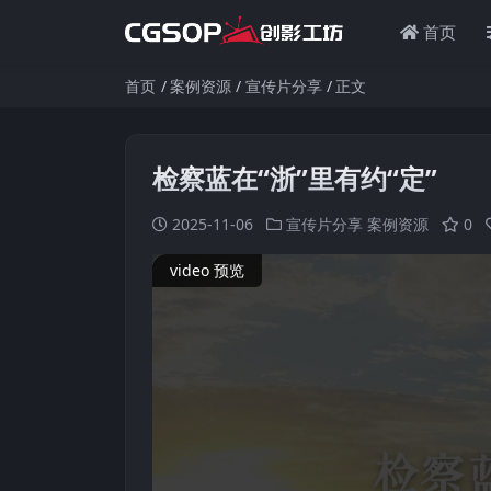
首页
首页
案例资源
宣传片分享
正文
检察蓝在“浙”里有约“定”
2025-11-06
宣传片分享
案例资源
0
video 预览