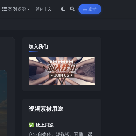
案例资源
登录
加入我们
视频素材用途
✅ 线上用途
企业自媒体、短视频、直播、课