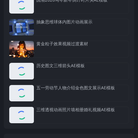
抽象思维球体内图片动画展示
黄金粒子效果视频过渡素材
历史图文三维箭头AE模板
五一劳动节人物介绍金色图文展示AE模板
三维透视动画照片墙相册婚礼视频AE模板