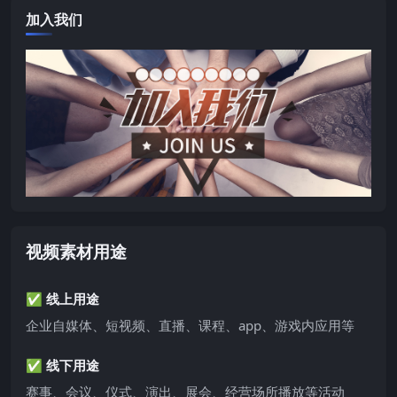
加入我们
视频素材用途
✅ 线上用途
企业自媒体、短视频、直播、课程、app、游戏内应用等
✅ 线下用途
赛事、会议、仪式、演出、展会、经营场所播放等活动