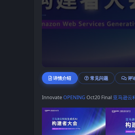
详情介绍
常见问题
评
Innovate
OPENING
Oct20 Final
亚马逊云