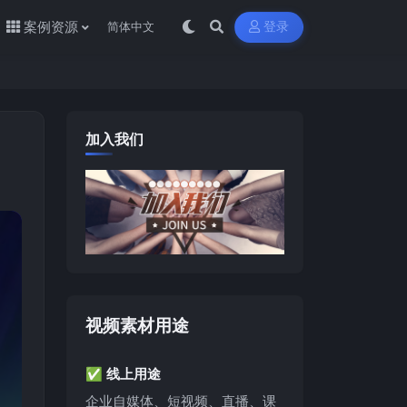
案例资源
登录
加入我们
视频素材用途
✅ 线上用途
企业自媒体、短视频、直播、课