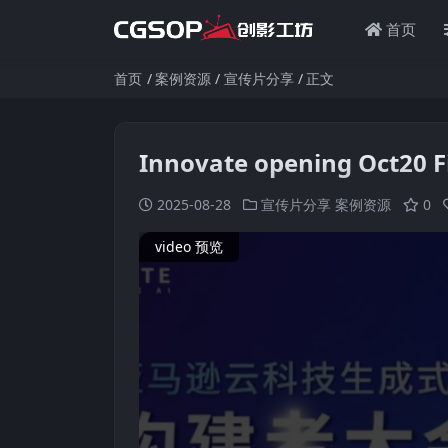
首页
首页
案例资源
宣传片分享
正文
Innovate opening Oc
2025-08-28
宣传片分享
案例资源
0
video 预览