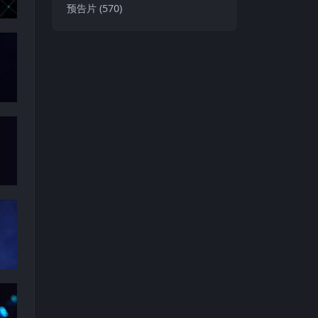
预告片
(570)