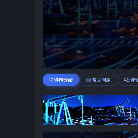
详情介绍
常见问题
评