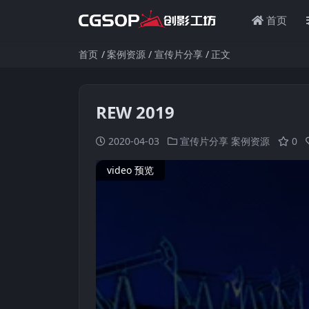
首页
首页
案例资源
宣传片分享
正文
REW 2019
2020-04-03
宣传片分享
案例资源
0
video 预览