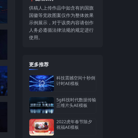
供稿人上传作品中如含有的国旗
国徽等党政图案仅作为整体效果
示例展示，对于该类内容请创作
人务必遵循法律法规的规定进行
使用。
更多推荐
科技震撼空间十秒倒
计时AE模板
5g科技时代数据传输
三维片头AE模板
2022虎年春节除夕
祝福AE模板