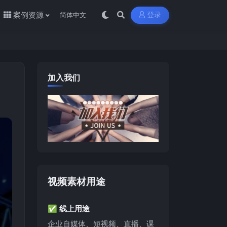
案例资源
登录
加入我们
视频素材用途
✅ 线上用途
企业自媒体、短视频、直播、课