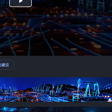
Play
Video
论建议