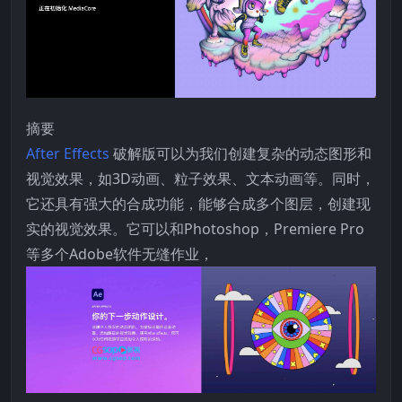
摘要
After Effects
破解版可以为我们创建复杂的动态图形和
视觉效果，如3D动画、粒子效果、文本动画等。同时，
它还具有强大的合成功能，能够合成多个图层，创建现
实的视觉效果。它可以和Photoshop，Premiere Pro
等多个Adobe软件无缝作业，