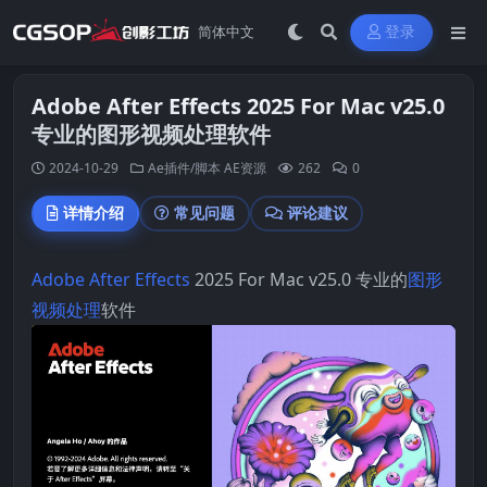
登录
Adobe After Effects 2025 For Mac v25.0
专业的图形视频处理软件
2024-10-29
Ae插件/脚本
AE资源
262
0
详情介绍
常见问题
评论建议
Adobe After Effects
2025 For Mac v25.0 专业的
图形
视频处理
软件