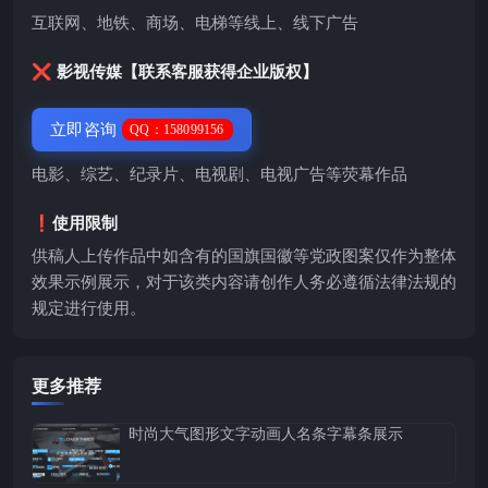
互联网、地铁、商场、电梯等线上、线下广告
❌ 影视传媒【联系客服获得企业版权】
立即咨询
QQ：158099156
电影、综艺、纪录片、电视剧、电视广告等荧幕作品
❗️使用限制
供稿人上传作品中如含有的国旗国徽等党政图案仅作为整体
效果示例展示，对于该类内容请创作人务必遵循法律法规的
规定进行使用。
更多推荐
时尚大气图形文字动画人名条字幕条展示