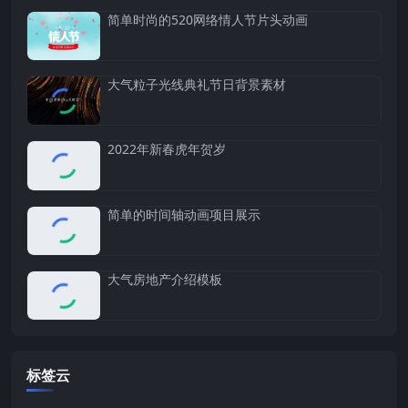
简单时尚的520网络情人节片头动画
大气粒子光线典礼节日背景素材
2022年新春虎年贺岁
简单的时间轴动画项目展示
大气房地产介绍模板
标签云