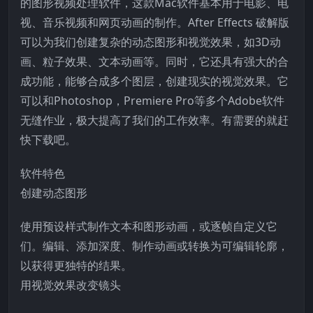
的图形视频处理软件，这款Mac软件基本用于电影、电
视、音乐视频和网页动画的制作。After Effects 破解版
可以为我们创建复杂的动态图形和视觉效果，如3D动
画、粒子效果、文本动画等。同时，它还具有强大的合
成功能，能够合成多个图层，创建现实的视觉效果。它
可以和Photoshop，Premiere Pro等多个Adobe软件
无缝作业，极大提高了我们的工作效率。有需要的就赶
快下载吧。
软件特色
创建动态图形
使用预设样式制作文本和图形动画，或逐帧自定义它
们。编辑、添加深度、制作动画或转换为可编辑轮廓，
以获得更独特的结果。
用视觉效果改变镜头