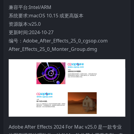
兼容平台:Intel/ARM
系统要求:macOS 10.15 或更高版本
资源版本:v25.0
更新时间:2024-10-27
编号：Adobe_After_Effects_25_0_cgsop.com
After_Effects_25_0_Monter_Group.dmg
Adobe After Effects 2024 For Mac v25.0 是一款专业