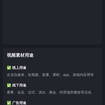
视频素材用途
✅ 线上用途
企业自媒体、短视频、直播、课程、app、游戏内应用等
✅ 线下用途
赛事、会议、仪式、演出、展会、经营场所播放等活动
✅ 广告用途