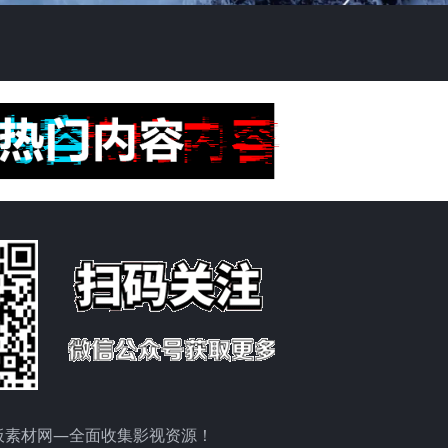
板素材网—全面收集影视资源！