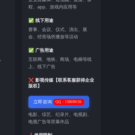
程、app、游戏内应用等
✅ 线下用途
赛事、会议、仪式、演出、展
会、经营场所播放等活动
✅ 广告用途
。
互联网、地铁、商场、电梯等线
上、线下广告
❌ 影视传媒【联系客服获得企业
版权】
立即咨询
QQ：158099156
电影、综艺、纪录片、电视剧、
电视广告等荧幕作品
❗️使用限制