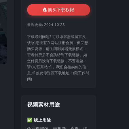
购买下载权限
最近更新:
2024-10-28
下载遇到问题? 可联系客服或留言反
馈!如您没有在网站注册会员，但又想
购买资源；请关闭浏览器无痕模式，
否者付费后不会跳转到下载链接。如
您付费后没有下载链接，不要着急；
请QQ联系站长， 我们会核实你的信
息,单独发你资源下载地址！(限工作时
间)
视频素材用途
✅ 线上用途
企业自媒体、短视频、直播、课