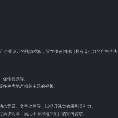
地产企业设计的视频模板，旨在快速制作出具有吸引力的广告片头
、促销视频等。
等多种房地产相关主题的视频。
动态背景、文字动画等，以提升视觉效果和吸引力。
时尚快闪等，满足不同房地产项目的宣传需求。