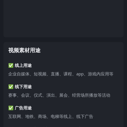
视频素材用途
✅ 线上用途
企业自媒体、短视频、直播、课程、app、游戏内应用等
✅ 线下用途
赛事、会议、仪式、演出、展会、经营场所播放等活动
✅ 广告用途
互联网、地铁、商场、电梯等线上、线下广告