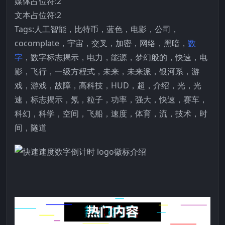
媒体占位符:2
文本占位符:2
Tags:人工智能，比特币，蓝色，电影，公司，
cocomplate，宇宙，交叉，加密，网络，黑暗，
数
字
，数字标志揭示，电力，能源，梦幻般的，快速，电
影，飞行，一级方程式，未来，未来派，银河系，游
戏，游戏，故障，高科技，HUD，超，介绍，光，光
速，标志揭示，氖，粒子，功率，强大，快速，赛车，
科幻，科学，空间，飞船，速度，体育，流，技术，时
间，隧道