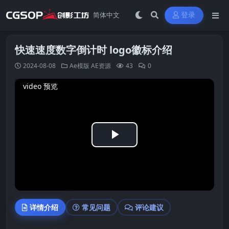
登录
快速速度数字倒计时 logo徽标介绍
2024-08-08
Ae模版
AE资源
43
0
video 预览
Play
Video
详情介绍
常见问题
评论建议