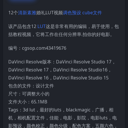
12个
清新素雅
婚礼LUT视频
调色预设
cube文件
该产品包含12
LUT
这是非常有用的编辑，易于使用，包
括教程视频，它将工作在任何分辨率.拍你的好电影。
编号：cgsop.com43419676
DaVinci Resolve版本：DaVinci Resolve Studio 17，
DaVinci Resolve 17，DaVinci Resolve Studio16，
DaVinci Resolve 16，DaVinci Resolve Studio 15
包含的文件：设计文件
尺寸：可调整大小的
文件大小：65.1MB
Tags：3d lut，最好的luts，blackmagic，广播，相
机，相机配置文件，佳能，电影，影院，电影luts，电
影预设，颜色校正，颜色分级，配色方案，五颜六色，