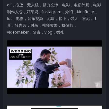
dji，拖放，无人机，精力充沛，电影，电影外观，电影
制作人包，好莱坞，Instagram，介绍，kinefinity，
lut，电影，音乐视频，尼康，松下，强大，索尼，工
具，预告片，时尚，视频效果，摄像师，
videomaker，复古，vlog，婚礼