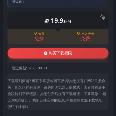
请谅解！
下载
19.9
积分
会员
永久会员
免费
免费
购买下载权限
最近更新:
2025-08-21
下载遇到问题? 可联系客服或留言反馈!如您没有在网站注册会
员，但又想购买资源；请关闭浏览器无痕模式，否者付费后不
会跳转到下载链接。如您付费后没有下载链接，不要着急； 请
QQ联系站长， 我们会核实你的信息,单独发你资源下载地址！
(限工作时间)