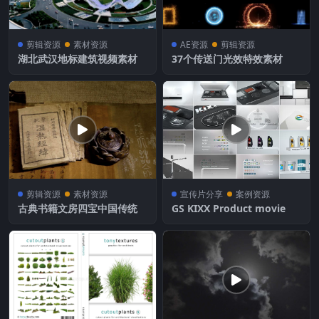
剪辑资源
素材资源
AE资源
剪辑资源
湖北武汉地标建筑视频素材
37个传送门光效特效素材
剪辑资源
素材资源
宣传片分享
案例资源
古典书籍文房四宝中国传统
GS KIXX Product movie