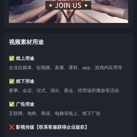
视频素材用途
✅ 线上用途
企业自媒体、短视频、直播、课程、app、游戏内应用等
✅ 线下用途
赛事、会议、仪式、演出、展会、经营场所播放等活动
✅ 广告用途
互联网、地铁、商场、电梯等线上、线下广告
❌ 影视传媒【联系客服获得企业版权】