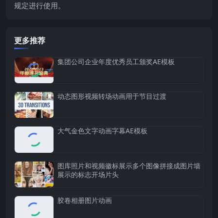
规定进行使用。
更多推荐
集团公司企业年度优秀员工颁奖AE模板
动态图形视频转场动画用于节目过渡
大气金色文字动画字幕AE模板
图库照片和视频徽标展示多个图像拼接成图片墙
展示的标志开场片头
胶卷相册图片动画