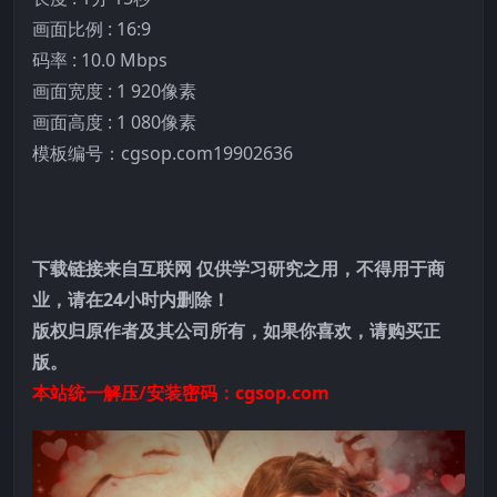
画面比例 : 16:9
码率 : 10.0 Mbps
画面宽度 : 1 920像素
画面高度 : 1 080像素
模板编号：cgsop.com19902636
下载链接来自互联网 仅供学习研究之用，不得用于商
业，请在24小时内删除！
版权归原作者及其公司所有，如果你喜欢，请购买正
版。
本站统一解压/安装密码：cgsop.com