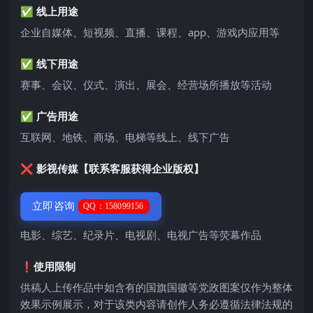
✅ 线上用途
企业自媒体、短视频、直播、课程、app、游戏内应用等
✅ 线下用途
赛事、会议、仪式、演出、展会、经营场所播放等活动
✅ 广告用途
互联网、地铁、商场、电梯等线上、线下广告
❌ 影视传媒【联系客服获得企业版权】
立即咨询
QQ：158099156
电影、综艺、纪录片、电视剧、电视广告等荧幕作品
❗️使用限制
供稿人上传作品中如含有的国旗国徽等党政图案仅作为整体
效果示例展示，对于该类内容请创作人务必遵循法律法规的