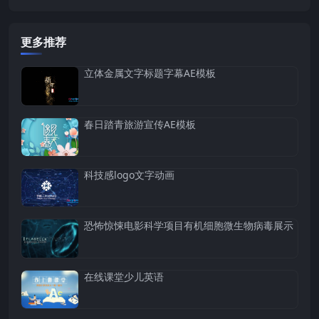
更多推荐
立体金属文字标题字幕AE模板
春日踏青旅游宣传AE模板
科技感logo文字动画
恐怖惊悚电影科学项目有机细胞微生物病毒展示
在线课堂少儿英语