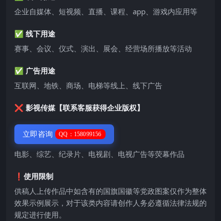
企业自媒体、短视频、直播、课程、app、游戏内应用等
✅ 线下用途
赛事、会议、仪式、演出、展会、经营场所播放等活动
✅ 广告用途
互联网、地铁、商场、电梯等线上、线下广告
❌ 影视传媒【联系客服获得企业版权】
立即咨询
QQ：158099156
电影、综艺、纪录片、电视剧、电视广告等荧幕作品
❗️使用限制
供稿人上传作品中如含有的国旗国徽等党政图案仅作为整体
效果示例展示，对于该类内容请创作人务必遵循法律法规的
规定进行使用。