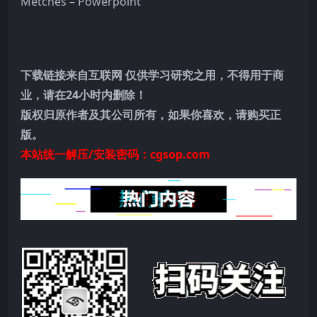
Metches – Powerpoint
下载链接来自互联网 仅供学习研究之用，不得用于商
业，请在24小时内删除！
版权归原作者及其公司所有，如果你喜欢，请购买正
版。
本站统一解压/安装密码：cgsop.com