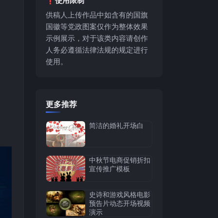
供稿人上传作品中如含有的国旗
国徽等党政图案仅作为整体效果
示例展示，对于该类内容请创作
人务必遵循法律法规的规定进行
使用。
更多推荐
简洁的婚礼开场白
中秋节电商促销折扣
宣传推广模板
史诗和游戏风格电影
预告片动态开场视频
演示