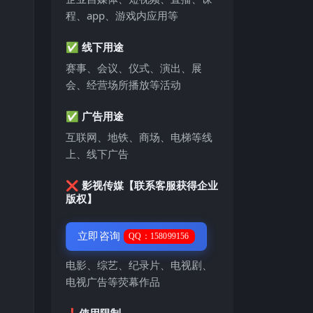
程、app、游戏内应用等
✅ 线下用途
赛事、会议、仪式、演出、展
会、经营场所播放等活动
✅ 广告用途
互联网、地铁、商场、电梯等线
上、线下广告
❌ 影视传媒【联系客服获得企业
版权】
立即咨询
QQ：158099156
电影、综艺、纪录片、电视剧、
电视广告等荧幕作品
❗️使用限制