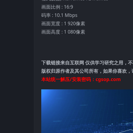
画面比例 : 16:9
码率 : 10.1 Mbps
画面宽度 : 1 920像素
画面高度 : 1 080像素
下载链接来自互联网 仅供学习研究之用，不
版权归原作者及其公司所有，如果你喜欢，
本站统一解压/安装密码：cgsop.com