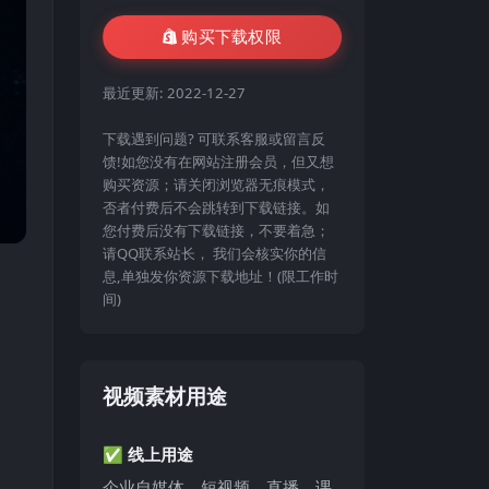
购买下载权限
最近更新:
2022-12-27
下载遇到问题? 可联系客服或留言反
馈!如您没有在网站注册会员，但又想
购买资源；请关闭浏览器无痕模式，
否者付费后不会跳转到下载链接。如
您付费后没有下载链接，不要着急；
请QQ联系站长， 我们会核实你的信
息,单独发你资源下载地址！(限工作时
间)
视频素材用途
✅ 线上用途
企业自媒体、短视频、直播、课