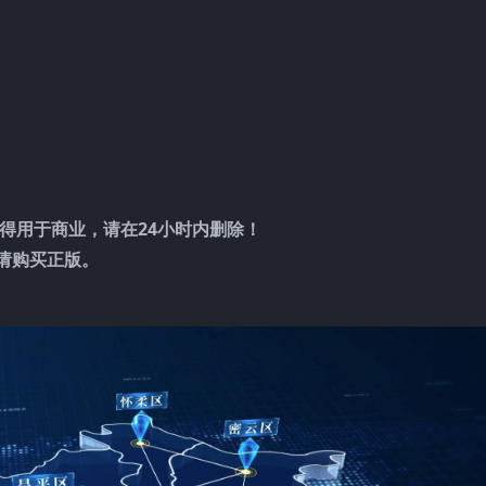
得用于商业，请在24小时内删除！
请购买正版。