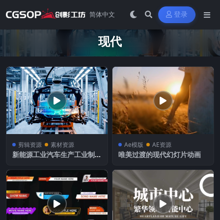
登录
现代
剪辑资源
素材资源
Ae模版
AE资源
新能源工业汽车生产工业制造
唯美过渡的现代幻灯片动画
智能生产线现代