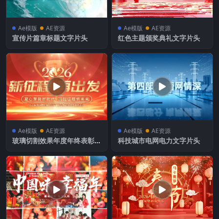
Ae模版
AE资源
Ae模版
AE资源
宣传片篇章标题文字片头
红色主题颁奖典礼文字片头
Ae模版
AE资源
Ae模版
AE资源
玻璃切割效果年度年终表彰大
科技城市电网电力文字片头
会文字片头