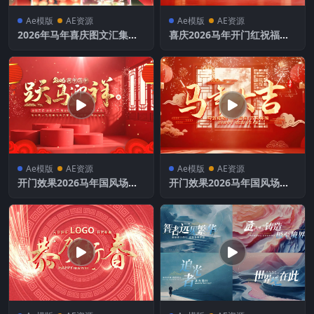
Ae模版
AE资源
Ae模版
AE资源
2026年马年喜庆图文汇集文
喜庆2026马年开门红祝福文
字片头
字片头AE模板
Ae模版
AE资源
Ae模版
AE资源
开门效果2026马年国风场景
开门效果2026马年国风场景
文字片头
文字片头