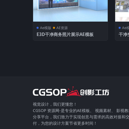
Ae模版
AE资源
Ae
E3D干净商务照片展示AE模板
干净
视觉设计，我们更懂您！
CGSOP 资源网-是专业的AE模板、 视频素材、 影视
分享平台，我们致力于实现创意与需求的高效对接和
付，为您的设计方案节省更多时间！