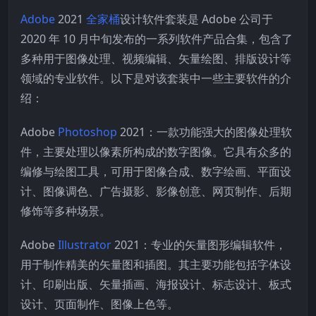
Adobe
2021
全家桶
设计软件套装是 Adobe 公司于
2020 年 10 月中旬发布的一系列软件产品合集，包含了
多种用于图像处理、视频编辑、矢量绘图、排版设计等
领域的专业软件。以下是对该套装中一些主要软件的介
绍：
Adobe
Photoshop
2021：一款功能强大的图像处理软
件，主要处理以像素所构成的数字图像。它具有众多的
编修与绘图工具，可用于图像合成、数字绘画、平面设
计、图像调色、广告摄影、影像创意、网页制作、后期
修饰等多种场景。
Adobe
Illustrator
2021：专业的矢量图形编辑软件，
用于制作精美的矢量图和插图。其主要功能包括字体设
计、印刷出版、矢量插画、海报设计、标志设计、板式
设计、页面制作、图像上色等。