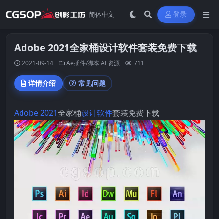
登录
Adobe 2021全家桶设计软件套装免费下载
2021-09-14
Ae插件/脚本
AE资源
711
详情介绍
常见问题
Adobe 2021
全家桶
设计软件
套装免费下载