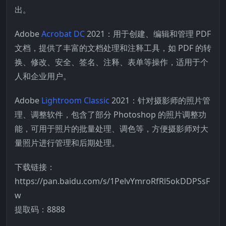
出。
Adobe
Acrobat DC
2021：用于创建、编辑和管理 PDF
文档，提供了丰富的文档处理和注释工具，如 PDF 的转
换、修改、安全、签名、注释、表单等操作，适用于个
人和企业用户。
Adobe
Lightroom Classic
2021：针对摄影师的照片管
理、调整软件，包含了部分 Photoshop 的照片调整功
能，可用于照片的批量处理、调色等，方便摄影师对大
量照片进行管理和后期处理。
下载链接：
https://pan.baidu.com/s/1PelvYmroRfRl5okDDPSsF
w
提取码：8888