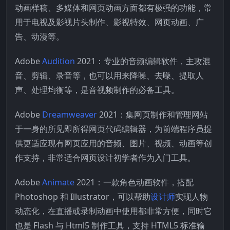
动画样稿、多媒体和网页动画方面都有极强的功能，常
用于电视及影视片头制作、影视特效、网页动画、广
告、动漫等。
Adobe
Audition
2021：专业的音频编辑软件，主攻混
音、剪辑、录音等，也可以用来降噪、去噪、提取人
声、处理均衡等，是音视频制作的必备工具。
Adobe
Dreamweaver
2021：集网页制作和管理网站
于一身的所见即所得网页代码编辑器，为前端程序员提
供更适应现有网页应用的音频、图片、视频、动画等创
作支持，非常适合网页设计初学者作为入门工具。
Adobe
Animate
2021：一款角色动画软件，搭配
Photoshop 和 Illustrator，可以帮助
设计师
实现人物
动态化，在直播或录制动画中使用都非常方便，同时它
也是 Flash 与 Html5 制作工具，支持 HTML5 标准输