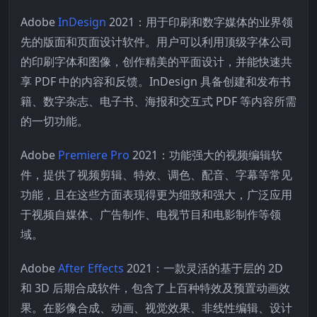
Adobe
InDesign
2021：用于印刷和数字媒体的业界领
先的版面和页面设计软件。用户可以利用顶级字体公司
的印刷字体和图像，创作精美的平面设计，并能快速共
享 PDF 中的内容和反馈。InDesign 具备创建和发布书
籍、数字杂志、电子书、海报和交互式 PDF 等内容所需
的一切功能。
Adobe
Premiere Pro
2021：功能强大的视频编辑软
件，提供了视频剪辑、特效、调色、配音、字幕等常见
功能，且在这些方面表现得更为细致和强大，广泛应用
于视频自媒体、广告制作、电视节目和电影制作等领
域。
Adobe
After Effects
2021：一款灵活的基于层的 2D
和 3D 后期合成软件，包含了上百种特效及预置动画效
果。在影像合成、动画、视觉效果、非线性编辑、设计