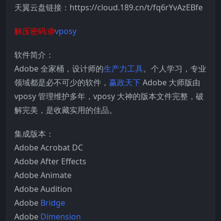
天翼云盘链接：https://cloud.189.cn/t/fq6rYvAzEBfe
解压密码:@
vposy
软件简介：
Adobe 全家桶，设计师的
生产力工具
。个人学习，专业
领域都是必不可少的软件，
赢政天下
Adobe 大师版由
vposy 管理维护多年，vposy 大神的版本文件完整，破
解完美，是收藏实用的佳品。
集成版本：
Adobe Acrobat DC
Adobe After Effects
Adobe Animate
Adobe Audition
Adobe
Bridge
Adobe
Dimension