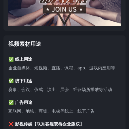
视频素材用途
✅ 线上用途
企业自媒体、短视频、直播、课程、app、游戏内应用等
✅ 线下用途
赛事、会议、仪式、演出、展会、经营场所播放等活动
✅ 广告用途
互联网、地铁、商场、电梯等线上、线下广告
❌ 影视传媒【联系客服获得企业版权】