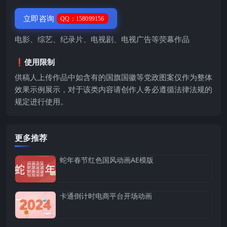
立即咨询
QQ：158099156
电影、综艺、纪录片、电视剧、电视广告等荧幕作品
❗️使用限制
供稿人上传作品中如含有的国旗国徽等党政图案仅作为整体
效果示例展示，对于该类内容请创作人务必遵循法律法规的
规定进行使用。
更多推荐
蛇年春节红色国风动画AE模版
卡通倒计时电商平台开场动画