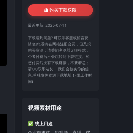
购买下载权限
最近更新:
2025-07-11
下载遇到问题? 可联系客服或留言反
馈!如您没有在网站注册会员，但又想
购买资源；请关闭浏览器无痕模式，
否者付费后不会跳转到下载链接。如
您付费后没有下载链接，不要着急；
请QQ联系站长， 我们会核实你的信
息,单独发你资源下载地址！(限工作时
间)
视频素材用途
✅ 线上用途
企业自媒体、短视频、直播、课