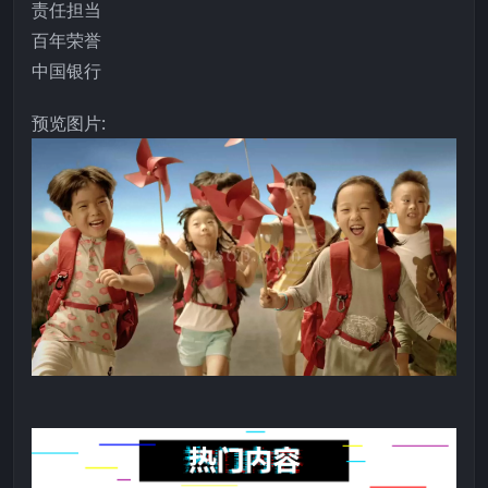
责任担当
百年荣誉
中国银行
预览图片: