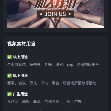
视频素材用途
✅ 线上用途
企业自媒体、短视频、直播、课程、app、游戏内应用等
✅ 线下用途
赛事、会议、仪式、演出、展会、经营场所播放等活动
✅ 广告用途
互联网、地铁、商场、电梯等线上、线下广告