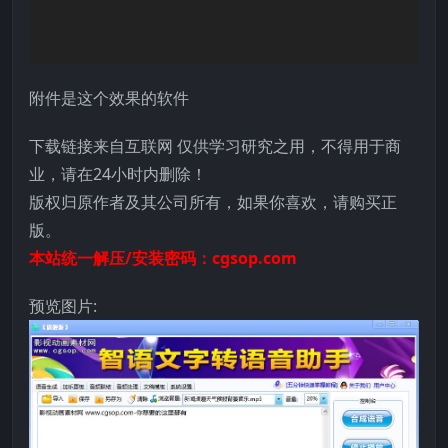
附件是这个效果的软件
下载链接来自互联网 仅供学习研究之用，不得用于商
业，请在24小时内删除！
版权归原作者及其公司所有，如果你喜欢，请购买正
版。
本站统一解压/安装密码：cgsop.com
预览图片: