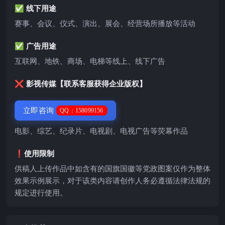
✅ 线下用途
赛事、会议、仪式、演出、展会、经营场所播放等活动
✅ 广告用途
互联网、地铁、商场、电梯等线上、线下广告
❌ 影视传媒【联系客服获得企业版权】
立即咨询
QQ：158099156
电影、综艺、纪录片、电视剧、电视广告等荧幕作品
❗️使用限制
供稿人上传作品中如含有的国旗国徽等党政图案仅作为整体
效果示例展示，对于该类内容请创作人务必遵循法律法规的
规定进行使用。