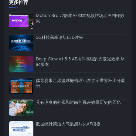
更多推荐
Motion Bro v2版本AE脚本视频转场动画制作效
果
5G科技高峰论坛E3D片头
Deep Glow v1.5.5 AE插件高级辉光发光效果 M
ac版本
体育赛事足球篮球橄榄球比赛展示世界杯比分展
示
具有凉爽的外观和时尚的视差效果历史的回忆
数据统计简洁大气质感片头AE模板