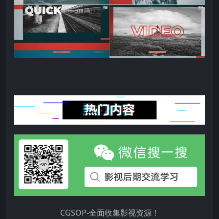
CGSOP-全面收集影视资源！