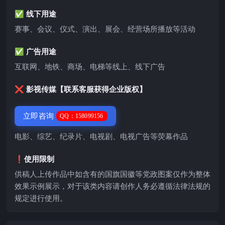
✅ 线下用途
赛事、会议、仪式、演出、展会、经营场所播放等活动
✅ 广告用途
互联网、地铁、商场、电梯等线上、线下广告
❌ 影视传媒【联系客服获得企业版权】
立即咨询
QQ：158099156
电影、综艺、纪录片、电视剧、电视广告等荧幕作品
❗️使用限制
供稿人上传作品中如含有的国旗国徽等党政图案仅作为整体
效果示例展示，对于该类内容请创作人务必遵循法律法规的
规定进行使用。