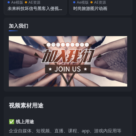
Ae模版
AE资源
Ae模版
AE资源
未来科技坏信号黑客入侵视频
时尚旅游图片动画
扰乱秩序无信号丢失画面
加入我们
视频素材用途
✅ 线上用途
企业自媒体、短视频、直播、课程、app、游戏内应用等