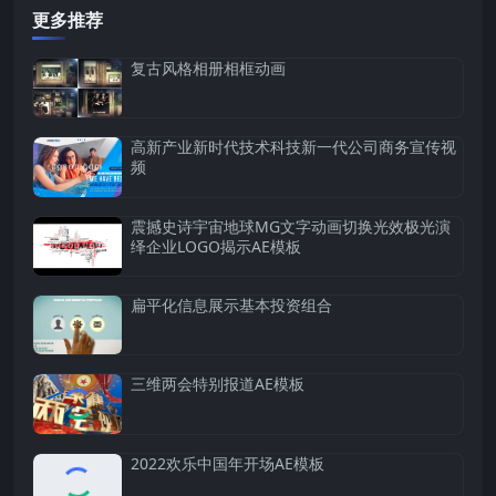
更多推荐
复古风格相册相框动画
高新产业新时代技术科技新一代公司商务宣传视
频
震撼史诗宇宙地球MG文字动画切换光效极光演
绎企业LOGO揭示AE模板
扁平化信息展示基本投资组合
三维两会特别报道AE模板
2022欢乐中国年开场AE模板