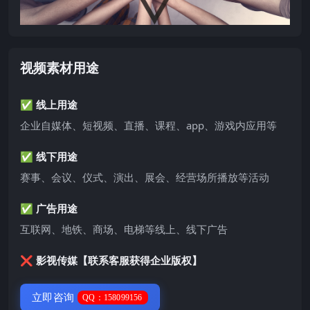
视频素材用途
✅ 线上用途
企业自媒体、短视频、直播、课程、app、游戏内应用等
✅ 线下用途
赛事、会议、仪式、演出、展会、经营场所播放等活动
✅ 广告用途
互联网、地铁、商场、电梯等线上、线下广告
❌ 影视传媒【联系客服获得企业版权】
立即咨询
QQ：158099156