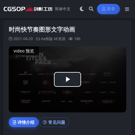
登录
时尚快节奏图形文字动画
2021-04-20
Ae模版
AE资源
186
video 预览
Play
Video
详情介绍
常见问题