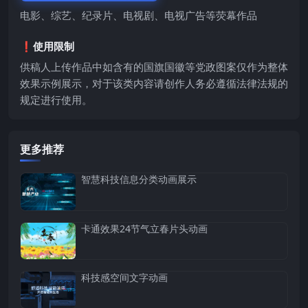
电影、综艺、纪录片、电视剧、电视广告等荧幕作品
❗️使用限制
供稿人上传作品中如含有的国旗国徽等党政图案仅作为整体
效果示例展示，对于该类内容请创作人务必遵循法律法规的
规定进行使用。
更多推荐
智慧科技信息分类动画展示
卡通效果24节气立春片头动画
科技感空间文字动画