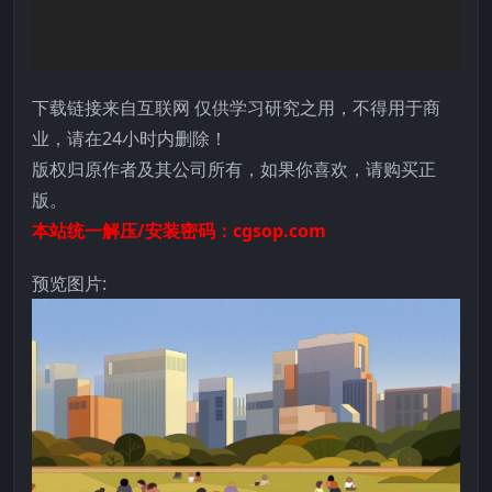
下载链接来自互联网 仅供学习研究之用，不得用于商
业，请在24小时内删除！
版权归原作者及其公司所有，如果你喜欢，请购买正
版。
本站统一解压/安装密码：cgsop.com
预览图片: