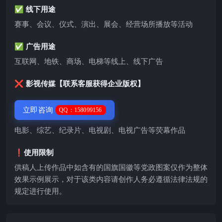
✅ 线下用途
赛事、会议、仪式、演出、展会、经营场所播放等活动
✅ 广告用途
互联网、地铁、商场、电梯等线上、线下广告
❌ 影视传媒【联系客服获得企业版权】
立即咨询
QQ：158099156
电影、综艺、纪录片、电视剧、电视广告等荧幕作品
❗️使用限制
供稿人上传作品中如含有的国旗国徽等党政图案仅作为整体
效果示例展示，对于该类内容请创作人务必遵循法律法规的
规定进行使用。