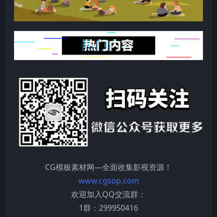
CG模板素材网—全面收集影视资源！
www.cgsop.com
欢迎加入QQ交流群：
1群：299950416