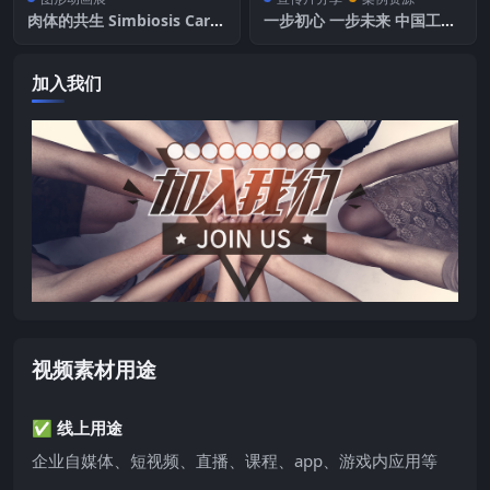
肉体的共生 Simbiosis Carn
一步初心 一步未来 中国工商
al
银行
加入我们
视频素材用途
✅ 线上用途
企业自媒体、短视频、直播、课程、app、游戏内应用等