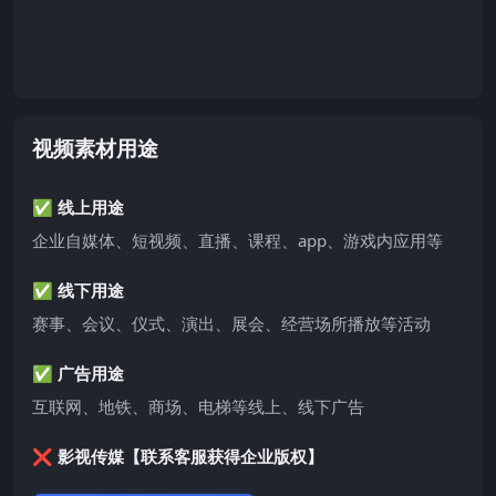
视频素材用途
✅ 线上用途
企业自媒体、短视频、直播、课程、app、游戏内应用等
✅ 线下用途
赛事、会议、仪式、演出、展会、经营场所播放等活动
✅ 广告用途
互联网、地铁、商场、电梯等线上、线下广告
❌ 影视传媒【联系客服获得企业版权】