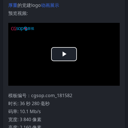
厚重
的党建logo
动画展示
预览视频:
Play
Video
模板编号：cgsop.com_181582
时长: 36 秒 280 毫秒
码率: 10.1 Mb/s
宽度: 3 840 像素
高度: 2 160 像素