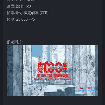
画面比例: 16:9
帧率模式: 恒定帧率 (CFR)
帧率: 25.000 FPS
预览图片: