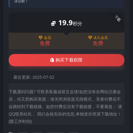
请谅解！
下载
19.9
积分
会员
永久会员
免费
免费
购买下载权限
最近更新:
2025-07-02
下载遇到问题? 可联系客服或留言反馈!如您没有在网站注册会
员，但又想购买资源；请关闭浏览器无痕模式，否者付费后不
会跳转到下载链接。如您付费后没有下载链接，不要着急； 请
QQ联系站长， 我们会核实你的信息,单独发你资源下载地址！
(限工作时间)