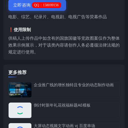
立即咨询
QQ：158099156
电影、综艺、纪录片、电视剧、电视广告等荧幕作品
❗️使用限制
供稿人上传作品中如含有的国旗国徽等党政图案仅作为整体
效果示例展示，对于该类内容请创作人务必遵循法律法规的
规定进行使用。
更多推荐
企业推广线的增长独特且专业的动态制作动画
倒计时新年礼花祝福标题AE模板
大屏动态视频文字动画 vj 百度串场