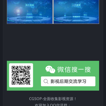
CGSOP-全面收集影视资源！
欢迎加入QQ交流群：