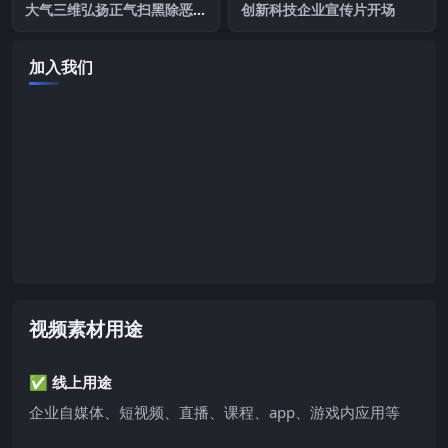
大气三维弘扬正气扫黑除恶宣
创新科技企业宣传片开场
传AE模板
加入我们
视频素材用途
✅ 线上用途
企业自媒体、短视频、直播、课程、app、游戏内应用等