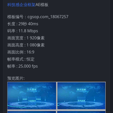
科技感
企业框架
AE模板
模板编号：cgsop.com_18067257
长度 : 29秒 40ms
码率 : 11.8 Mbps
画面宽度 : 1 920像素
画面高度 : 1 080像素
画面比例 : 16:9
帧率模式 : 恒定
帧率 : 25.000 fps
预览图片: