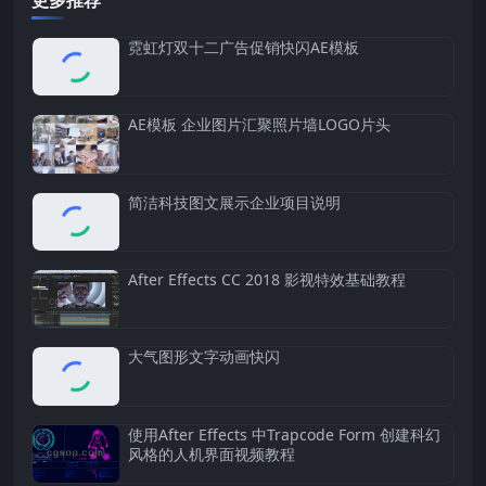
霓虹灯双十二广告促销快闪AE模板
AE模板 企业图片汇聚照片墙LOGO片头
简洁科技图文展示企业项目说明
After Effects CC 2018 影视特效基础教程
大气图形文字动画快闪
使用After Effects 中Trapcode Form 创建科幻
风格的人机界面视频教程