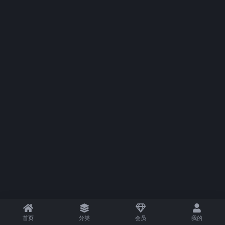
首页
分类
会员
我的