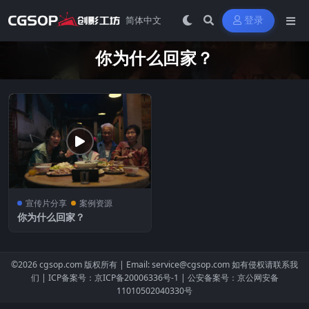
登录
你为什么回家？
宣传片分享
案例资源
你为什么回家？
©2026
cgsop.com
版权所有 |
Email: service@cgsop.com
如有侵权请联系我
们 |
ICP备案号：京ICP备20006336号-1
|
公安备案号：京公网安备
11010502040330号