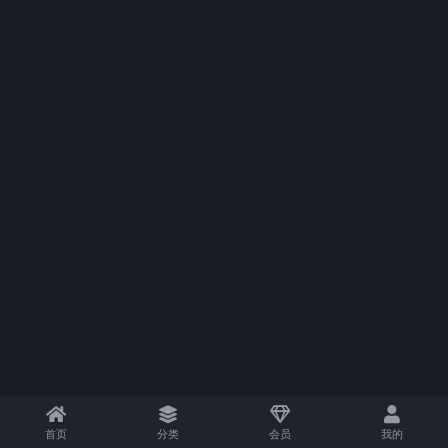
首页
分类
会员
我的